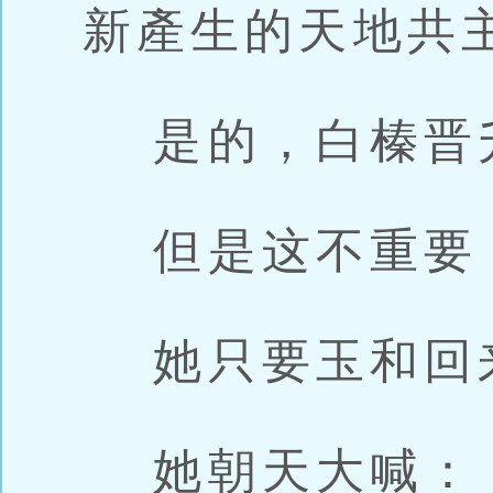
新產生的天地共
是的，白榛晋
但是这不重要
她只要玉和回
她朝天大喊：