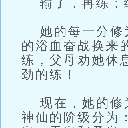
输了，再练；
她的每一分修
的浴血奋战换来
练，父母劝她休
劲的练！
现在，她的修
神仙的阶级分为