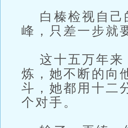
白榛检视自己
峰，只差一步就
这十五万年来
炼，她不断的向
斗，她都用十二
个对手。