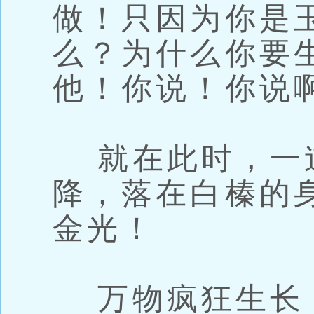
做！只因为你是
么？为什么你要
他！你说！你说
就在此时，一
降，落在白榛的
金光！
万物疯狂生长