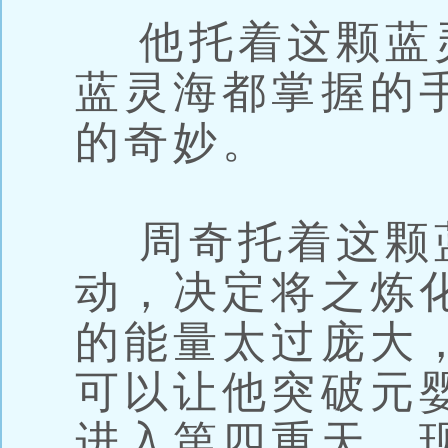
他托着这颗蓝
蓝灵海都掌握的
的奇妙。
周奇托着这颗
动，决定将之炼
的能量太过庞大
可以让他突破元
进入第四重天，