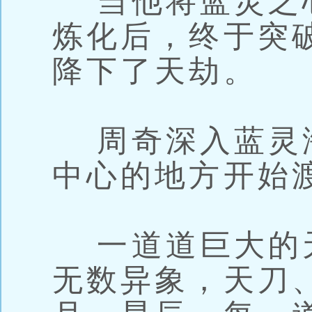
当他将蓝灵之
炼化后，终于突
降下了天劫。
周奇深入蓝灵
中心的地方开始
一道道巨大的
无数异象，天刀