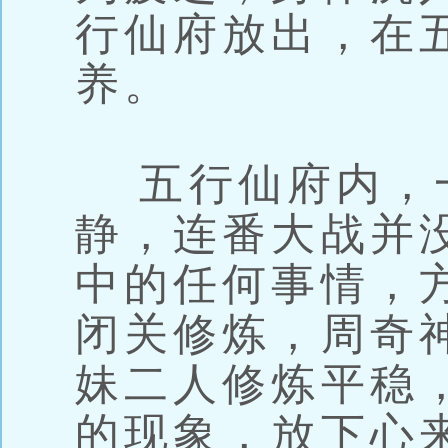
行仙府放出，在
养。
五行仙府内，
静，连番大战并
中的任何事情，
闭关修炼，周奇
妹二人修炼平稳
的现象，放下心