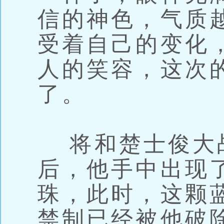
信的神色，气质
受着自己的变化
人的笑容，这次
了。
将和楚士俊大
后，他手中出现
珠，此时，这颗
禁制已经被他破