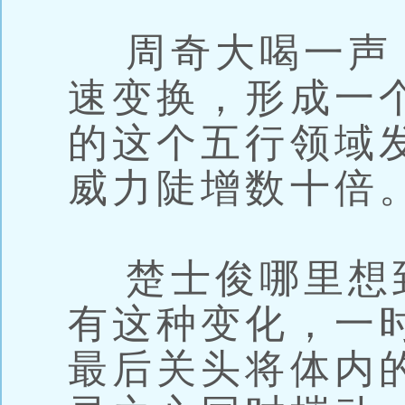
周奇大喝一声
速变换，形成一
的这个五行领域
威力陡增数十倍
楚士俊哪里想
有这种变化，一
最后关头将体内