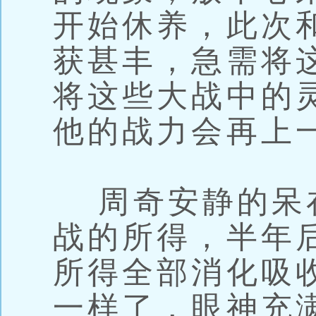
开始休养，此次
获甚丰，急需将
将这些大战中的
他的战力会再上
周奇安静的呆
战的所得，半年
所得全部消化吸
一样了，眼神充