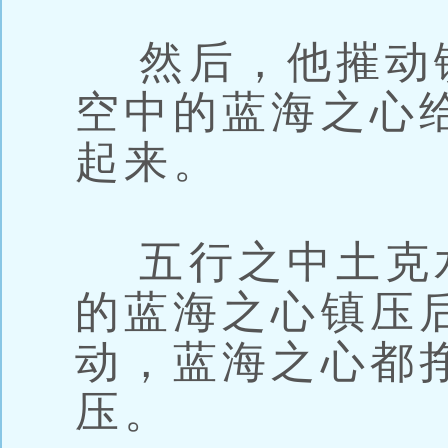
然后，他摧动
空中的蓝海之心
起来。
五行之中土克
的蓝海之心镇压
动，蓝海之心都
压。