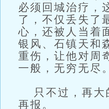
必须回城治疗，
了，不仅丢失了
心，还被人当着
银风、石镇天和
重伤，让他对周
一般，无穷无尽
只不过，再大
再报。