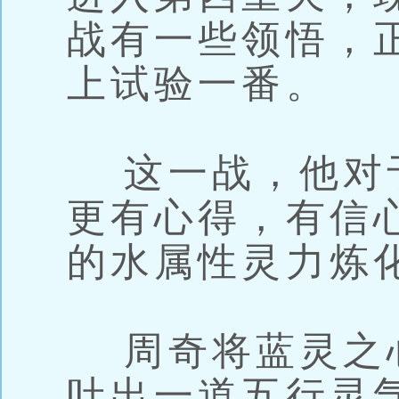
战有一些领悟，
上试验一番。
这一战，他对
更有心得，有信
的水属性灵力炼
周奇将蓝灵之
吐出一道五行灵