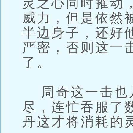
灵之心同时摧动
威力，但是依然
半边身子，还好
严密，否则这一
了。
周奇这一击也
尽，连忙吞服了
丹这才将消耗的