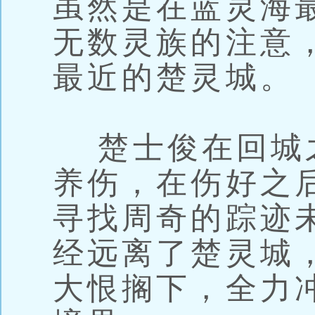
虽然是在蓝灵海
无数灵族的注意
最近的楚灵城。
楚士俊在回城
养伤，在伤好之
寻找周奇的踪迹
经远离了楚灵城
大恨搁下，全力