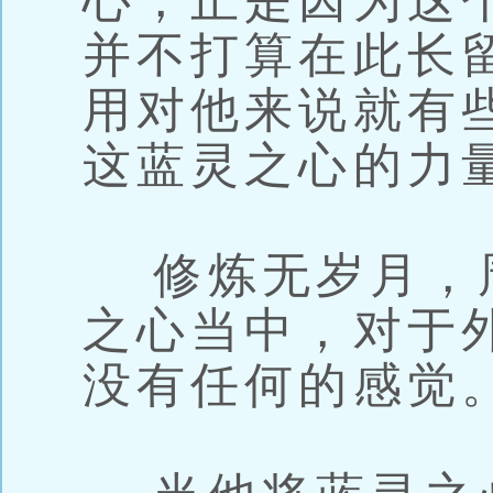
心，正是因为这
并不打算在此长
用对他来说就有
这蓝灵之心的力
修炼无岁月，
之心当中，对于
没有任何的感觉