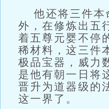
他还将三件本
外，在修炼出五
着五尊元婴不停
稀材料，这三件
极品宝器，威力
是他有朝一日将
晋升为道器级的
这一界了。