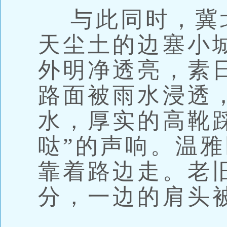
与此同时，冀
天尘土的边塞小
外明净透亮，素
路面被雨水浸透
水，厚实的高靴
哒”的声响。温
靠着路边走。老
分，一边的肩头