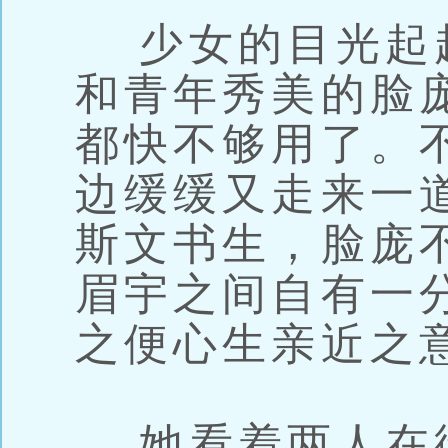
少女的目光起
和青年秀美的脸
都快不够用了。
边缓缓又走来一
斯文书生，脸庞
眉宇之间自有一
之便心生亲近之
她看着两人在