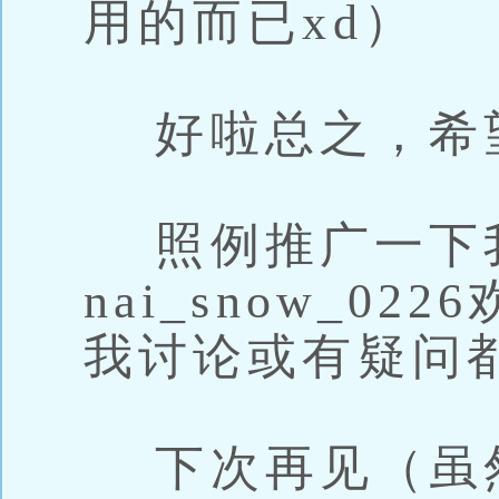
用的而已xd）
好啦总之，希
照例推广一下我
nai_snow_0
我讨论或有疑问
下次再见（虽