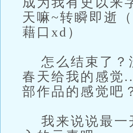
成为我有史以来
天嘛~转瞬即逝
藉口xd）
怎么结束了？
春天给我的感觉.
部作品的感觉吧
我来说说最一