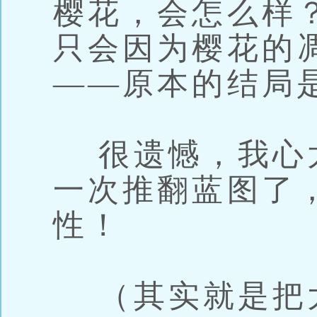
樱花，会怎么样
只会因为樱花的
——原本的结局
很遗憾，我心
一次推翻蓝图了
性！
（其实就是把