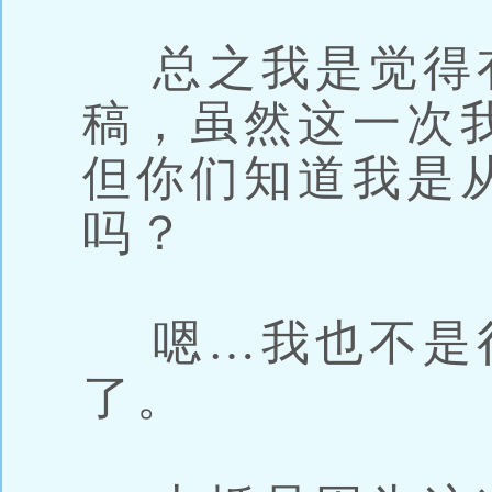
总之我是觉得
稿，虽然这一次
但你们知道我是
吗？
嗯…我也不是
了。