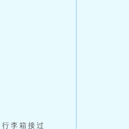
行李箱接过