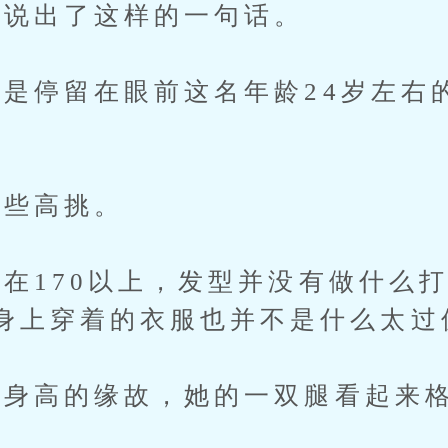
说出了这样的一句话。
停留在眼前这名年龄24岁左右
些高挑。
170以上，发型并没有做什么打
身上穿着的衣服也并不是什么太过
身高的缘故，她的一双腿看起来格